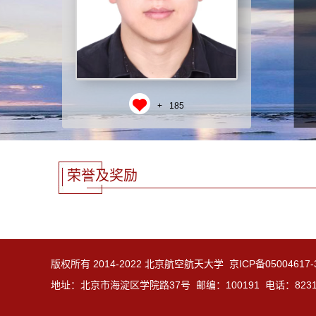
+
185
荣誉及奖励
版权所有 2014-2022 北京航空航天大学 京ICP备05004617
地址：北京市海淀区学院路37号 邮编：100191 电话：8231