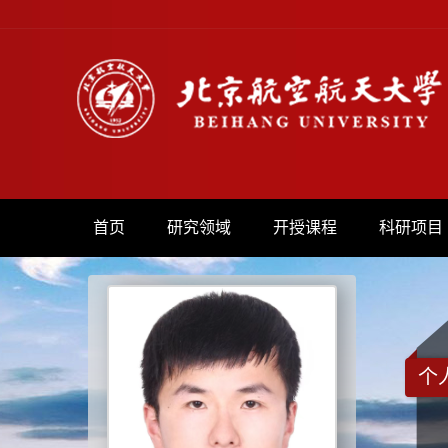
首页
研究领域
开授课程
科研项目
个