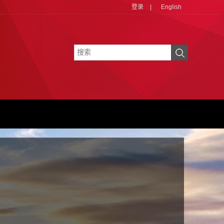
登录
|
English