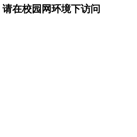
请在校园网环境下访问