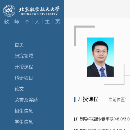
首页
研究领域
开授课程
科研项目
论文
开授课程
当前位置：
荣誉及奖励
招生信息
[1]
制导与控制/春学期/48.0/3.0
学生信息