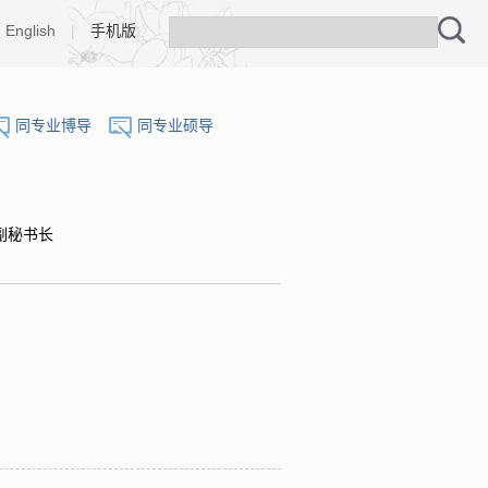
English
|
手机版
同专业博导
同专业硕导
副秘书长