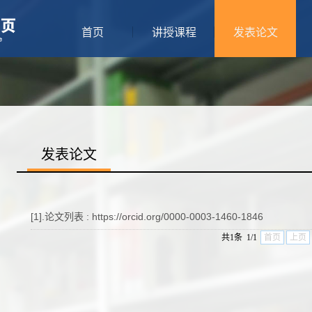
首页
讲授课程
发表论文
发表论文
[1].论文列表 : https://orcid.org/0000-0003-1460-1846
共1条 1/1
首页
上页