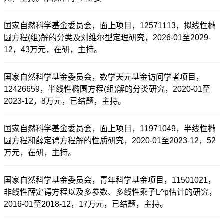
国家自然科学基金委员会，面上项目，12571113，拟线性椭
圆方程(组)解的分类及刘维尔型定理研究，2026-01至2029-
12，43万元，在研，主持。
国家自然科学基金委员会，数学天元基金访问学者项目，
12426659，半线性椭圆方程(组)解的分类研究，2020-01至
2023-12，8万元，已结题，主持。
国家自然科学基金委员会，面上项目，11971049，半线性椭
圆方程和薛定谔方程解的性质研究，2020-01至2023-12，52
万元，在研，主持。
国家自然科学基金委员会，青年科学基金项目，11501021，
非线性薛定谔方程以及多参数、多线性乘子L^p估计的研究，
2016-01至2018-12，17万元，已结题，主持。