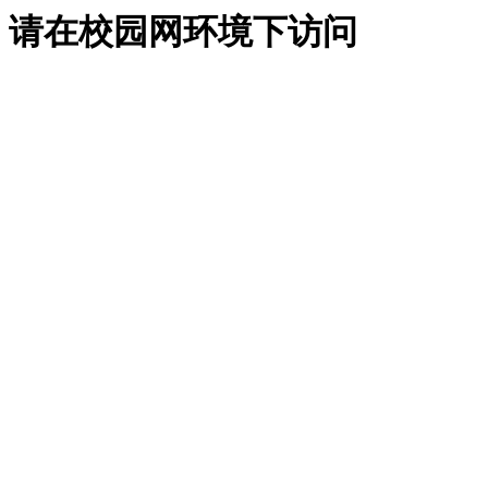
请在校园网环境下访问