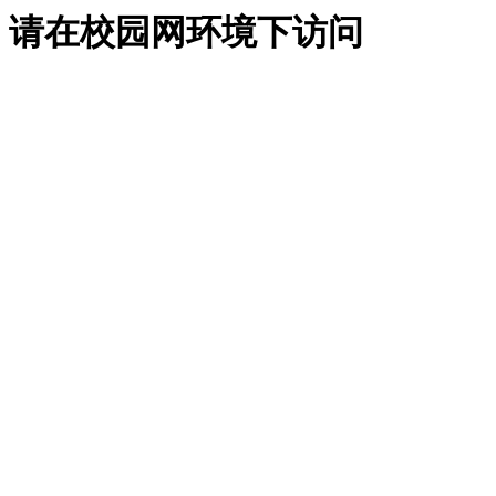
请在校园网环境下访问