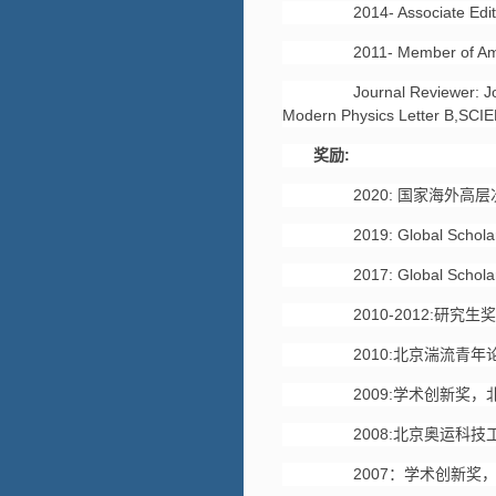
2014- Associate Editor o
2011- Member of Ameri
Journal Reviewer: Journal
Modern Physics Letter B,SCI
奖励
:
2020: 国家海外高层
2019: Global Scholarshi
2017: Global Scholarshi
2010-2012:研究生
2010:北京湍流青年
2009:学术创新奖，
2008:北京奥运科技
2007：学术创新奖，