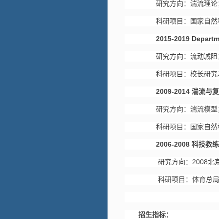
研究方向：湍流理论；
科研项目：国家自然科学
2015-2019 Department 
研究方向：流动减阻；
科研项目：校长研究
2009-2014 湍流
研究方向：湍流模型；
科研项目：国家自然科学
2006-2008 科技
研究方向：2008北京
科研项目：体育总局‘科
招生指标：