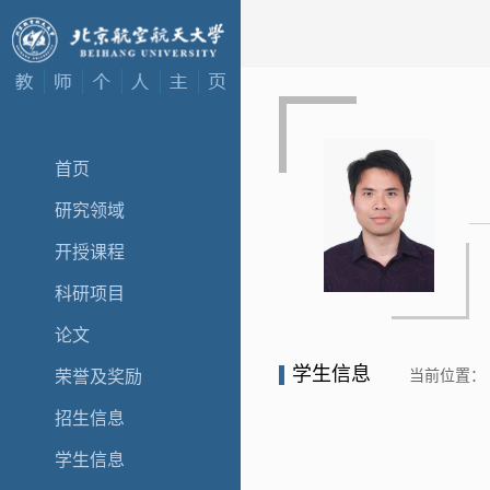
首页
研究领域
开授课程
科研项目
论文
学生信息
当前位置：
荣誉及奖励
招生信息
学生信息