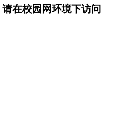
请在校园网环境下访问