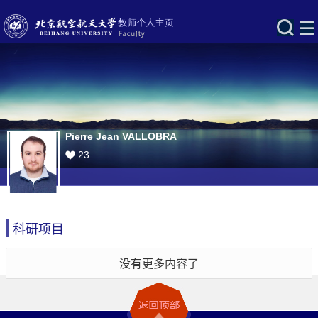
Pierre Jean VALLOBRA
23
科研项目
没有更多内容了