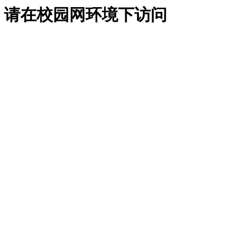
请在校园网环境下访问