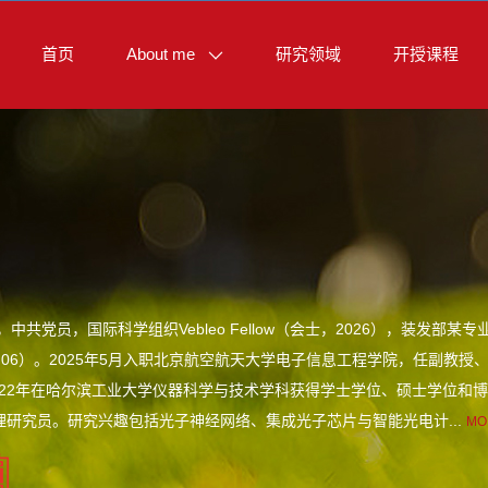
首页
About me
研究领域
开授课程
，中共党员，国际科学组织Vebleo Fellow（会士，2026），装发部某
-2026.06）。2025年5月入职北京航空航天大学电子信息工程学院，任副
2022年在哈尔滨工业大学仪器科学与技术学科获得学士学位、硕士学位和博士
理研究员。研究兴趣包括光子神经网络、集成光子芯片与智能光电计...
MO