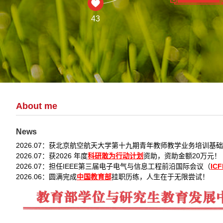
43
About me
News
2026.07：获北京航空航天大学第十九期青年教师教学业务培训基
2026.07：获2026 年度
科研敢为行动计划
资助，资助金额20万元！
2026.07：担任IEEE第三届电子电气与信息工程前沿国际会议（
ICF
2026.06：圆满完成
中国教育部
挂职历练，人生在于无限尝试！