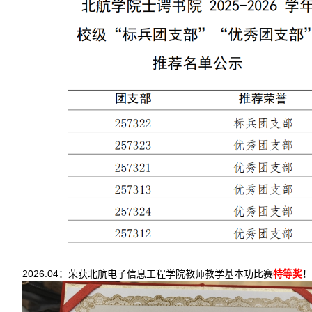
2026.04：荣获北航电子信息工程学院教师教学基本功比赛
特等奖
！