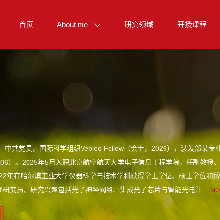
首页
About me
研究领域
开授课程
，中共党员，国际科学组织Vebleo Fellow（会士，2026），装发部某
-2026.06）。2025年5月入职北京航空航天大学电子信息工程学院，任副
2022年在哈尔滨工业大学仪器科学与技术学科获得学士学位、硕士学位和博士
理研究员。研究兴趣包括光子神经网络、集成光子芯片与智能光电计...
MO