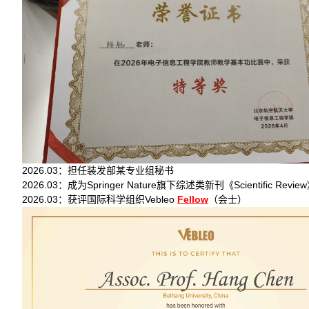
2026.03：担任装发部某专业组秘书
2026.03：成为Springer Nature旗下综述类新刊《Scientific Rev
2026.03：获评国际科学组织Vebleo
Fellow
（会士）