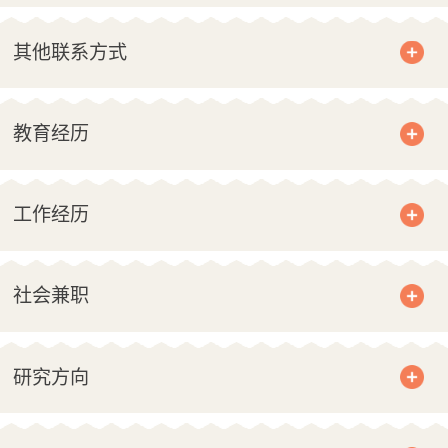
其他联系方式
教育经历
工作经历
社会兼职
研究方向