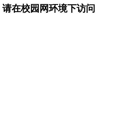
请在校园网环境下访问