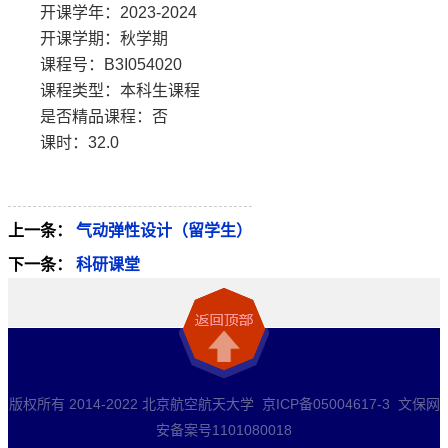
开课学年：2023-2024
开课学期：秋学期
课程号：B3I054020
课程类型：本科生课程
是否精品课程：否
课时：32.0
上一条：
气动弹性设计（留学生）
下一条：
科研课堂
版权所有 2014-2022 北京航空航天大学 京ICP备05004617-3 文保网
安备案号1101080018