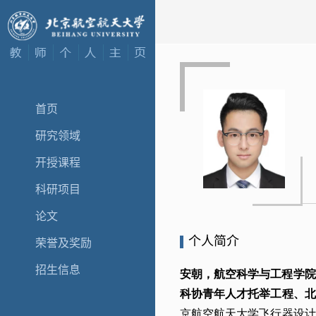
首页
研究领域
开授课程
科研项目
论文
个人简介
荣誉及奖励
招生信息