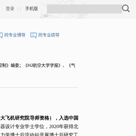
登录
| |
手机版
同专业博导
同专业硕导
控制》编委；《HJ航空大学学报》、《气