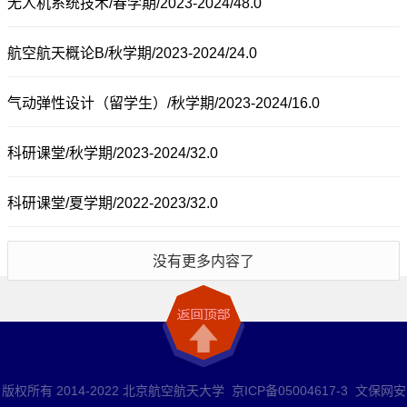
无人机系统技术/春学期/2023-2024/48.0
航空航天概论B/秋学期/2023-2024/24.0
气动弹性设计（留学生）/秋学期/2023-2024/16.0
科研课堂/秋学期/2023-2024/32.0
科研课堂/夏学期/2022-2023/32.0
没有更多内容了
版权所有 2014-2022 北京航空航天大学 京ICP备05004617-3 文保网安