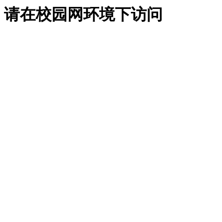
请在校园网环境下访问