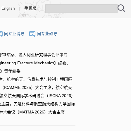
English
|
手机版
同专业博导
同专业硕导
评审专家、澳大利亚研究理事会评审专
 Fracture Mechanics》编委、
nica》青年编委
会主席，航空航天、信息技术与控制工程国际
ICAMME 2025）大会主席，航空航天
空航天国际学术研讨会（ISCNA 2026）
）大会主席，先进材料与航空航天结构力学国际
术会议（MATMA 2026）大会主席