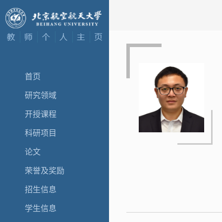
首页
研究领域
开授课程
科研项目
论文
荣誉及奖励
招生信息
学生信息