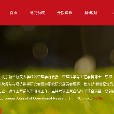
首页
研究领域
开授课程
科研项目
，北京航空航天大学经济管理学院教授、管理科学与工程学科博士生导师
法统筹法与经济数学研究会复杂系统研究委员会理事；教育部“新世纪优秀人
业与运作工程系从事研究工作。主持六项国家自然科学基金项目，获部级科技进步三等
ropean Journal of Operational Research》、《Comp...
MORE+