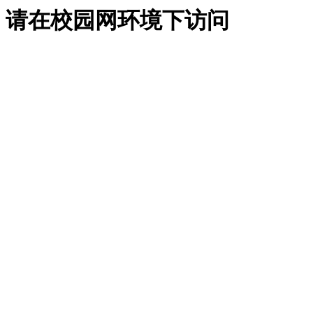
请在校园网环境下访问