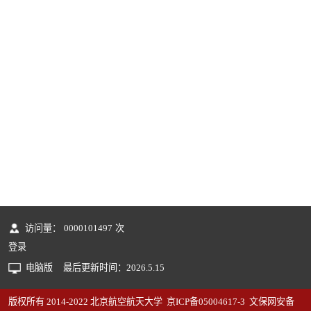
访问量：
0000101497
次
登录
电脑版
最后更新时间：
2026
.
5
.
15
版权所有 2014-2022 北京航空航天大学 京ICP备05004617-3 文保网安备