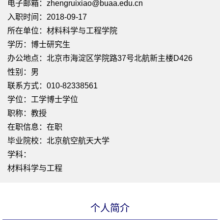
电子邮箱：
zhengruixiao@buaa.edu.cn
入职时间：2018-09-17
所在单位：材料科学与工程学院
学历：博士研究生
办公地点：北京市海淀区学院路37号北航新主楼D426
性别：男
联系方式：010-82338561
学位：工学博士学位
职称：教授
在职信息：在职
毕业院校：北京航空航天大学
学科：
材料科学与工程
个人简介