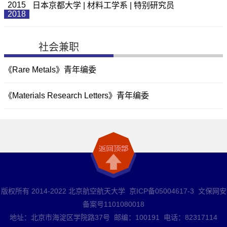
2015
日本京都大学 | 材料工学系 | 特别研究员
2018
社会兼职
《Rare Metals》青年编委
《Materials Research Letters》青年编委
版权所有 2014-2022 北京航空航天大学 京ICP备05004617-3 文保网安
备案号1101080018
地址：北京市海淀区学院路37号 邮编：100191 电话：82317114