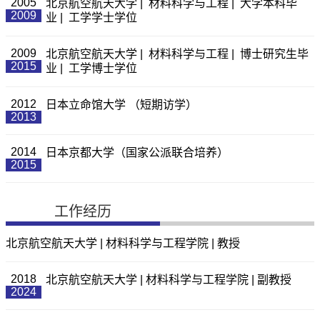
2005
北京航空航天大学 | 材料科学与工程 | 大学本科毕
2009
业 | 工学学士学位
2009
北京航空航天大学 | 材料科学与工程 | 博士研究生毕
2015
业 | 工学博士学位
2012
日本立命馆大学 （短期访学）
2013
2014
日本京都大学（国家公派联合培养）
2015
工作经历
北京航空航天大学 | 材料科学与工程学院 | 教授
2018
北京航空航天大学 | 材料科学与工程学院 | 副教授
2024