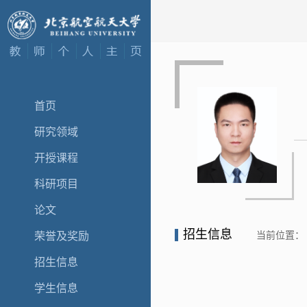
首页
研究领域
开授课程
科研项目
论文
招生信息
当前位置：
荣誉及奖励
招生信息
学生信息