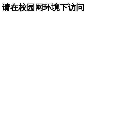
请在校园网环境下访问