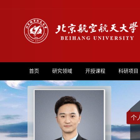
首页
研究领域
开授课程
科研项目
个