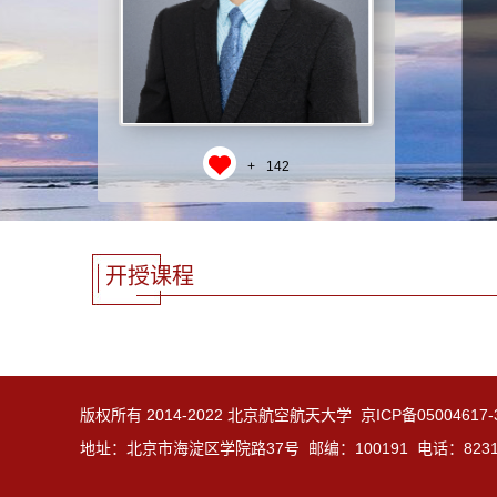
+
142
开授课程
版权所有 2014-2022 北京航空航天大学 京ICP备05004617
地址：北京市海淀区学院路37号 邮编：100191 电话：8231