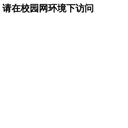
请在校园网环境下访问