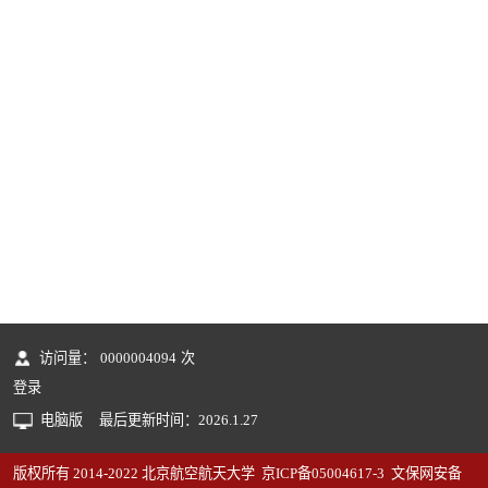
访问量：
0000004094
次
登录
电脑版
最后更新时间：
2026
.
1
.
27
版权所有 2014-2022 北京航空航天大学 京ICP备05004617-3 文保网安备