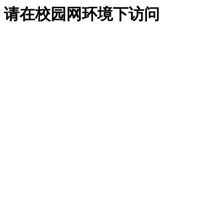
请在校园网环境下访问