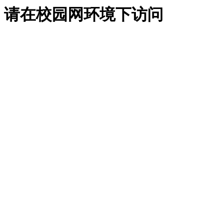
请在校园网环境下访问