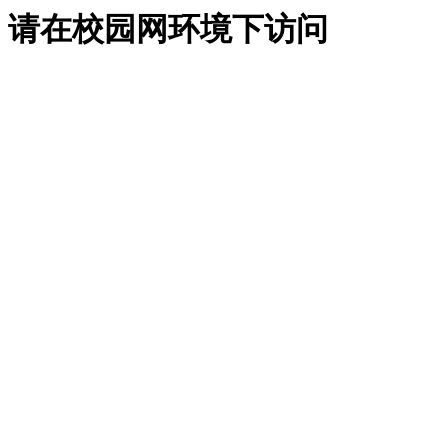
请在校园网环境下访问