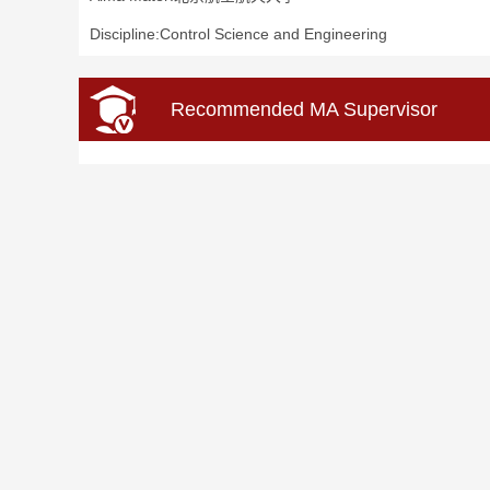
Discipline:Control Science and Engineering
Recommended MA Supervisor