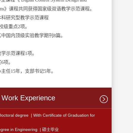
trol systems》课程共同获得国家级双语教学示范课程。
本科研究型教学示范课程
校级重点2项。
其中国内顶级实验教学期刊8篇。
教学示范课程1项。
6项。
主任15年，支部书记5年。
Work Experience
al degree | With Certificate of Graduation for
e in Engineering | 硕士毕业