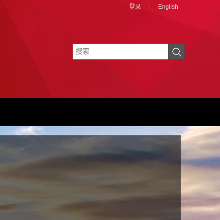
登录
|
English