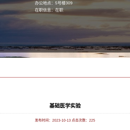
办公地点：5号楼309
在职信息：在职
基础医学实验
发布时间：2023-10-13 点击次数：
225