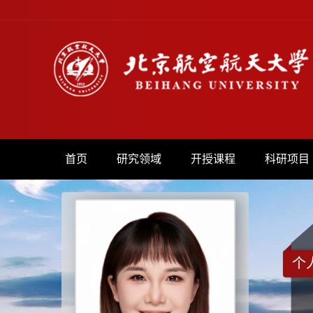
首页
研究领域
开授课程
科研项目
个