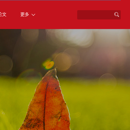
论文
更多