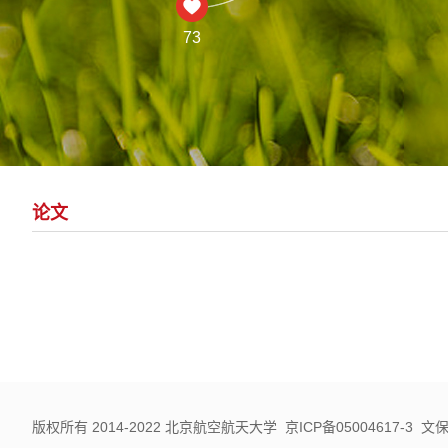
73
论文
版权所有 2014-2022 北京航空航天大学 京ICP备05004617-3 