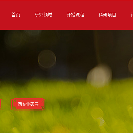
首页
研究领域
开授课程
科研项目
同专业硕导