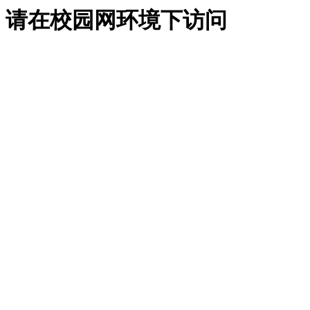
请在校园网环境下访问