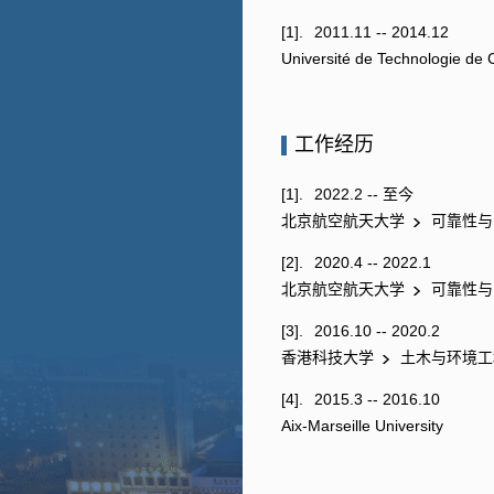
[1].
2011.11 -- 2014.12
Université de Technologie de
工作经历
[1].
2022.2 -- 至今
北京航空航天大学
可靠性与
[2].
2020.4 -- 2022.1
北京航空航天大学
可靠性与
[3].
2016.10 -- 2020.2
香港科技大学
土木与环境工
[4].
2015.3 -- 2016.10
Aix-Marseille University