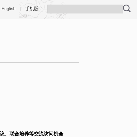
English
|
手机版