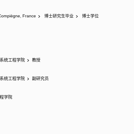
 Compiègne, France
博士研究生毕业
博士学位
系统工程学院
教授
系统工程学院
副研究员
程学院