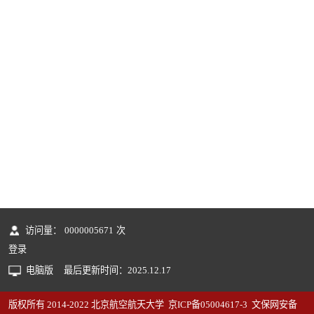
访问量：
0000005671
次
登录
电脑版
最后更新时间：
2025
.
12
.
17
版权所有 2014-2022 北京航空航天大学 京ICP备05004617-3 文保网安备