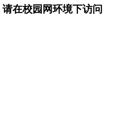
请在校园网环境下访问