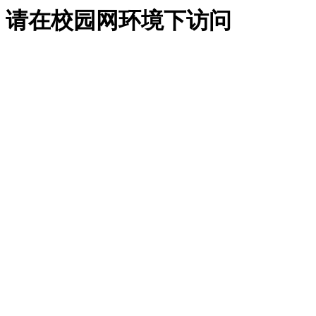
请在校园网环境下访问