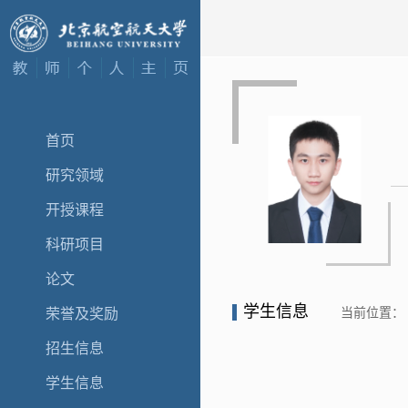
首页
研究领域
开授课程
科研项目
论文
学生信息
当前位置：
荣誉及奖励
招生信息
学生信息