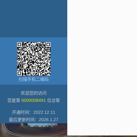
扫描手机二维码
欢迎您的访问
您是第
0000008491
位访客
开通时间：
2022
.
12
.
11
最后更新时间：
2026
.
1
.
27