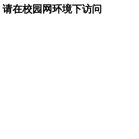
请在校园网环境下访问