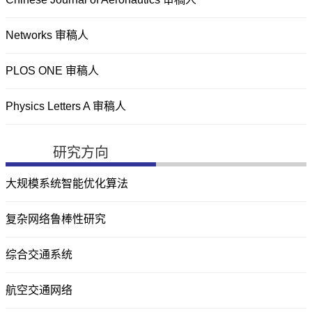
Networks 审稿人
PLOS ONE 审稿人
Physics Letters A 审稿人
研究方向
大规模系统智能优化算法
复杂网络鲁棒性研究
综合交通系统
航空交通网络