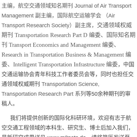
主编，航空交通领域知名期刊 Journal of Air Transport
Management 副主编，国际航空运输学会 （Air
交通领域权威
Transport Research Society）副主席，
期刊
Transportation Research Part D
编委、国际知名期
刊
Transport Economics and Management
编委、
Research in Transportation Business & Management
编
委、
Intelligent Transportation Infrastructure
编委
，中国
交通运输协会青年科技工作者委员会等，同时也担任交
通领域权威期刊
Transportation Science,
Transportation Research Part 系列
等50余种期刊的审
稿人。
我们将提供创新的国际化科研环境，欢迎有志于航
空交通工程领域的本科生、研究生、博士后加入我们，