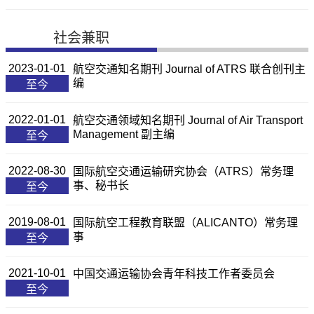
社会兼职
2023-01-01
航空交通知名期刊 Journal of ATRS 联合创刊主
编
至今
2022-01-01
航空交通领域知名期刊 Journal of Air Transport
Management 副主编
至今
2022-08-30
国际航空交通运输研究协会（ATRS）常务理
事、秘书长
至今
2019-08-01
国际航空工程教育联盟（ALICANTO）常务理
事
至今
2021-10-01
中国交通运输协会青年科技工作者委员会
至今