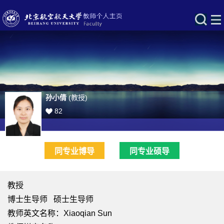
孙小倩
(教授)
82
同专业博导
同专业硕导
教授
博士生导师 硕士生导师
教师英文名称：Xiaoqian Sun