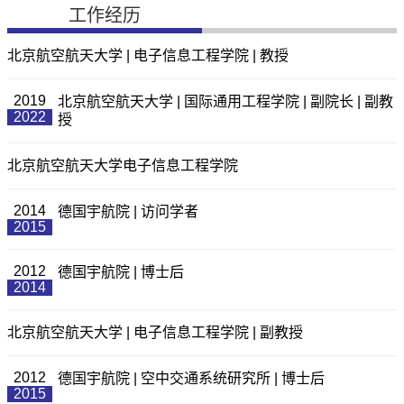
工作经历
北京航空航天大学 | 电子信息工程学院 | 教授
2019
北京航空航天大学 | 国际通用工程学院 | 副院长 | 副教
2022
授
北京航空航天大学电子信息工程学院
2014
德国宇航院 | 访问学者
2015
2012
德国宇航院 | 博士后
2014
北京航空航天大学 | 电子信息工程学院 | 副教授
2012
德国宇航院 | 空中交通系统研究所 | 博士后
2015