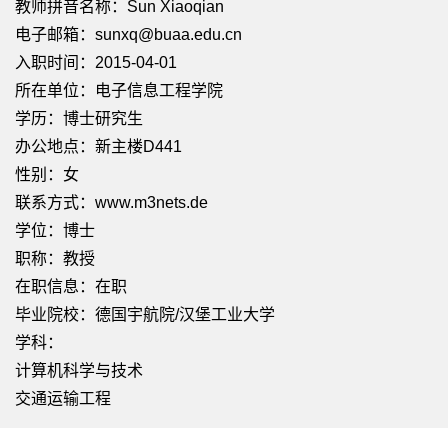
教师拼音名称：Sun Xiaoqian
电子邮箱：
sunxq@buaa.edu.cn
入职时间：2015-04-01
所在单位：电子信息工程学院
学历：博士研究生
办公地点：新主楼D441
性别：女
联系方式：www.m3nets.de
学位：博士
职称：教授
在职信息：在职
毕业院校：德国宇航院/汉堡工业大学
学科：
计算机科学与技术
交通运输工程