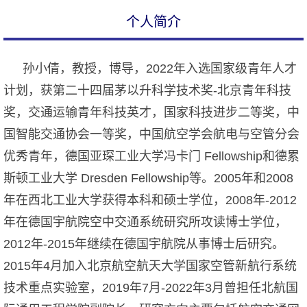
个人简介
孙小倩，教授，博导，2022年入选国家级青年人才
计划，
获第二十四届茅以升科学技术奖-北京青年科技
奖，交通运输青年科技英才，国家科技进步二等奖，中
国智能交通协会一等奖，中国航空学会航电与空管分会
优秀青年，德国亚琛工业大学冯卡门 Fellowship和德累
斯顿工业大学 Dresden Fellowship等。
2005年和2008
年在西北工业大学获得本科和硕士学位，2008年-2012
年在德国宇航院空中交通系统研究所攻读博士学位，
2012年-2015年继续在德国宇航院从事博士后研究。
2015年4月加入北京航空航天大学国家空管新航行系统
技术重点实验室，2019年7月-2022年3月曾担任北航国