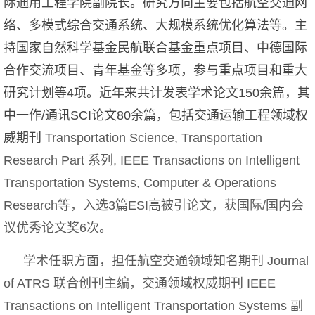
际通用工程学院副院长。研究方向主要包括航空交通网
络、多模式综合交通系统、大规模系统优化算法等。主
持国家自然科学基金民航联合基金重点项目、中德国际
合作交流项目、青年基金等多项，参与重点项目和重大
研究计划等4项。近年来共计发表学术论文150余篇，其
中一作/通讯SCI论文80余篇，包括交通运输工程领域权
威期刊
Transportation Science, Transportation
Research Part 系列, IEEE Transactions on Intelligent
Transportation Systems, Computer & Operations
Research
等，入选3篇ESI高被引论文，获国际/国内会
议优秀论文奖6次。
学术任职方面，担任
航空交通领域知名期刊
Journal
of ATRS 联合创刊主编，交通领域权威期刊 IEEE
Transactions on Intelligent Transportation Systems 副