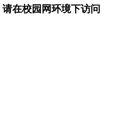
请在校园网环境下访问