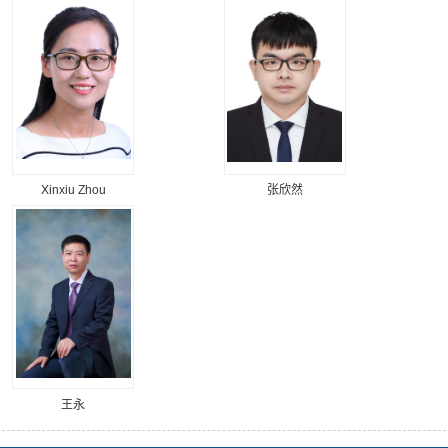
Xinxiu Zhou
张欣然
王永