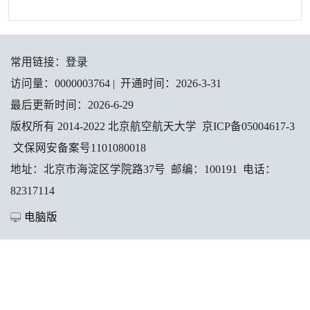
常用链接：
登录
访问量：
0000003764
|
开通时间：
2026
-
3
-
31
最后更新时间：
2026
-
6
-
29
版权所有 2014-2022 北京航空航天大学 京ICP备05004617-3
文保网安备案号1101080018
地址：北京市海淀区学院路37号 邮编：100191 电话：
82317114
电脑版