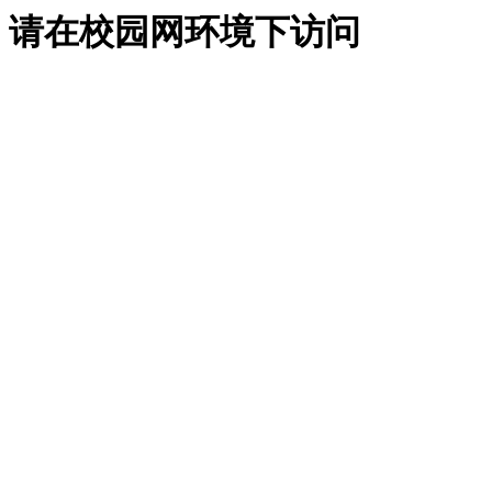
请在校园网环境下访问