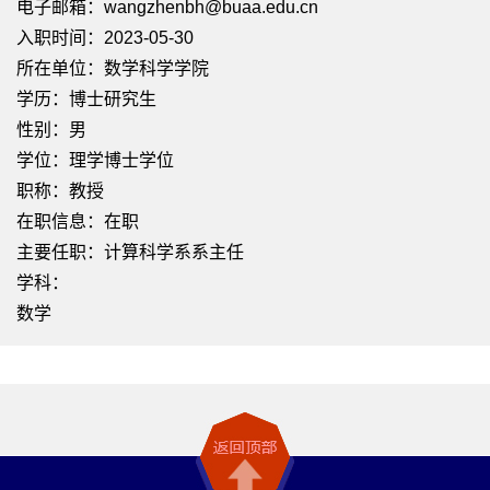
电子邮箱：
wangzhenbh@buaa.edu.cn
入职时间：2023-05-30
所在单位：数学科学学院
学历：博士研究生
性别：男
学位：理学博士学位
职称：教授
在职信息：在职
主要任职：计算科学系系主任
学科：
数学