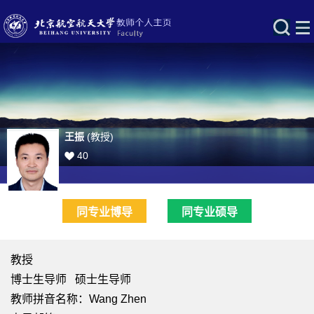
王振
(教授)
40
同专业博导
同专业硕导
教授
博士生导师 硕士生导师
教师拼音名称：Wang Zhen