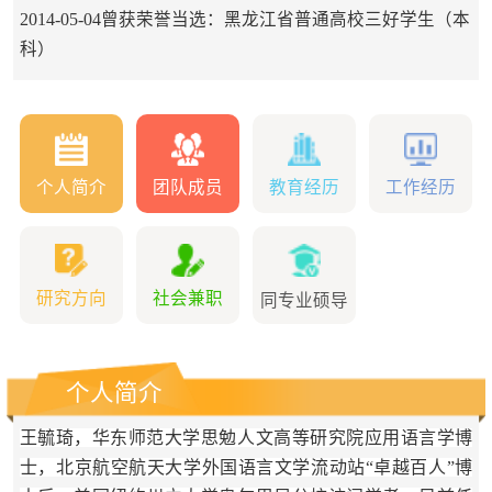
2014-05-04曾获荣誉当选：黑龙江省普通高校三好学生（本
科）
个人简介
团队成员
教育经历
工作经历
研究方向
社会兼职
同专业硕导
个人简介
王毓琦，华东师范大学思勉人文高等研究院应用语言学博
士，北京航空航天大学外国
语言文学流动站“卓越百人”博