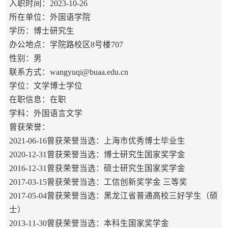
入职时间：2023-10-26
所在单位：外国语学院
学历：博士研究生
办公地点：学院路校区8号楼707
性别：男
联系方式：wangyuqi@buaa.edu.cn
学位：文学博士学位
在职信息：在职
学科：外国语言文学
曾获荣誉：
2021-06-16曾获荣誉当选：上海市优秀博士毕业生
2020-12-31曾获荣誉当选：博士研究生国家奖学金
2016-12-31曾获荣誉当选：硕士研究生国家奖学金
2017-03-15曾获荣誉当选：工信创新奖学金 三等奖
2017-05-04曾获荣誉当选：黑龙江省普通高校三好学生（硕
士）
2013-11-30曾获荣誉当选：本科生国家奖学金